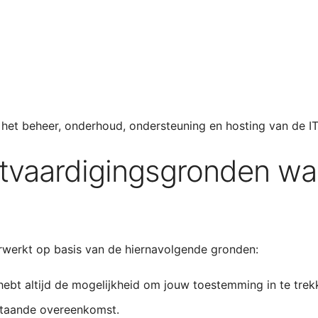
 het beheer, onderhoud, ondersteuning en hosting van de IT 
chtvaardigingsgronden wa
werkt op basis van de hiernavolgende gronden:
ebt altijd de mogelijkheid om jouw toestemming in te trek
staande overeenkomst.