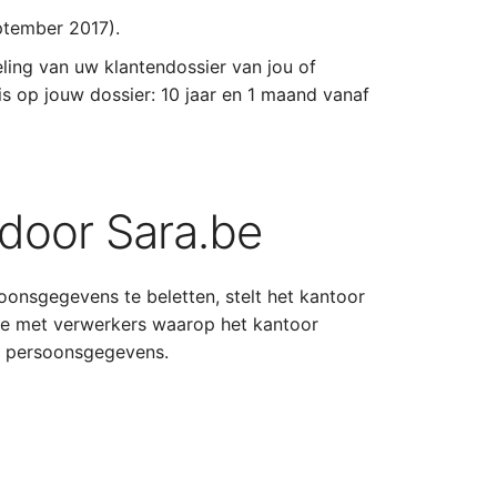
ptember 2017).
ling van uw klantendossier van jou of
s op jouw dossier: 10 jaar en 1 maand vanaf
door Sara.be
oonsgegevens te beletten, stelt het kantoor
ijke met verwerkers waarop het kantoor
de persoonsgegevens.