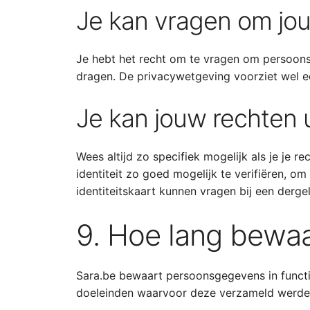
Je kan vragen om jou
Je hebt het recht om te vragen om persoonsge
dragen. De privacywetgeving voorziet wel ee
Je kan jouw rechten 
Wees altijd zo specifiek mogelijk als je je r
identiteit zo goed mogelijk te verifiëren, o
identiteitskaart kunnen vragen bij een derge
9. Hoe lang bewa
Sara.be bewaart persoonsgegevens in functie
doeleinden waarvoor deze verzameld werden 