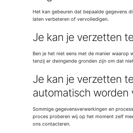
Het kan gebeuren dat bepaalde gegevens die 
laten verbeteren of vervolledigen.
Je kan je verzetten 
Ben je het niet eens met de manier waarop wi
tenzij er dwingende gronden zijn om dat niet
Je kan je verzetten t
automatisch worden 
Sommige gegevensverwerkingen en processen
proces proberen wij op het moment zelf mee 
ons contacteren.