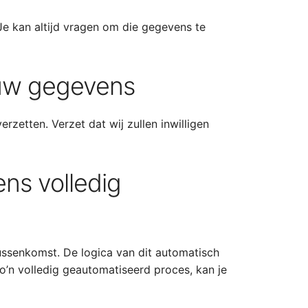
Je kan altijd vragen om die gegevens te
ouw gegevens
zetten. Verzet dat wij zullen inwilligen
ens volledig
ssenkomst. De logica van dit automatisch
o’n volledig geautomatiseerd proces, kan je