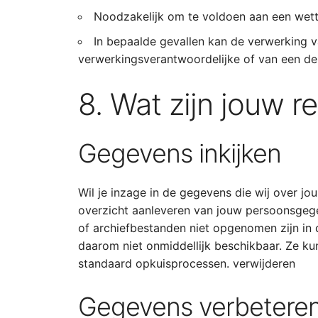
Noodzakelijk om te voldoen aan een wette
In bepaalde gevallen kan de verwerking v
verwerkingsverantwoordelijke of van een der
8. Wat zijn jouw r
Gegevens inkijken
Wil je inzage in de gegevens die wij over jou
overzicht aanleveren van jouw persoonsgege
of archiefbestanden niet opgenomen zijn in
daarom niet onmiddellijk beschikbaar. Ze 
standaard opkuisprocessen. verwijderen
Gegevens verbetere