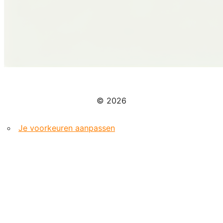
© 2026
Je voorkeuren aanpassen